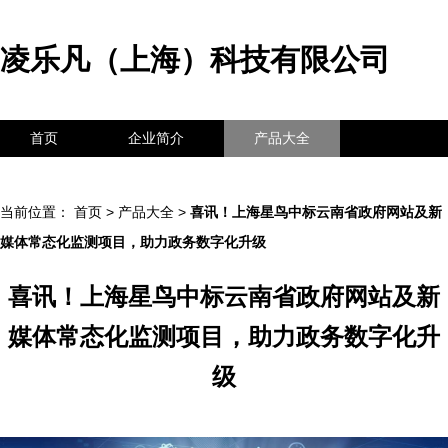
凌乐凡（上海）科技有限公司
首页
企业简介
产品大全
联系我们
企业信息
访客留言
当前位置：
首页
>
产品大全
>
喜讯！上海星鸟中标云南省政府网站及新
媒体常态化监测项目，助力政务数字化升级
喜讯！上海星鸟中标云南省政府网站及新
媒体常态化监测项目，助力政务数字化升
级