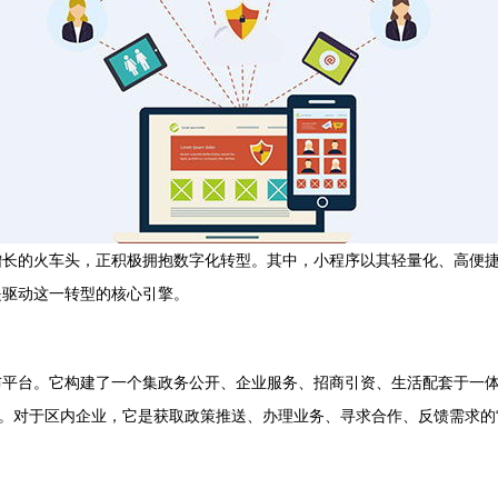
增长的火车头，正积极拥抱数字化转型。其中，小程序以其轻量化、高便
是驱动这一转型的核心引擎。
平台。它构建了一个集政务公开、企业服务、招商引资、生活配套于一体
”。对于区内企业，它是获取政策推送、办理业务、寻求合作、反馈需求的