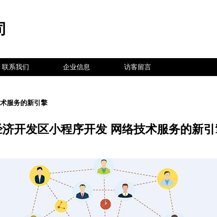
司
联系我们
企业信息
访客留言
技术服务的新引擎
经济开发区小程序开发 网络技术服务的新引