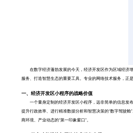
在数字经济蓬勃发展的今天，经济开发区作为区域经济
服务、打造智慧生态的重要工具。专业的网络技术服务，正
一、经济开发区小程序的战略价值
一个量身定制的经济开发区小程序，远非简单的信息发布
提升行政效率、进行精准数据分析和智慧决策的“数字驾驶舱
商环境、产业动态的“第一印象窗口”。