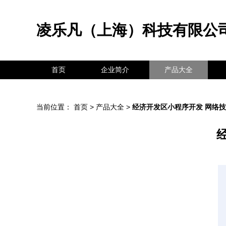
凌乐凡（上海）科技有限公
首页
企业简介
产品大全
当前位置：
首页
>
产品大全
>
经济开发区小程序开发 网络