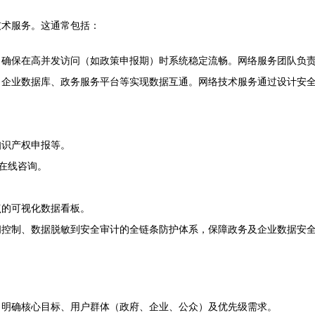
技术服务。这通常包括：
，确保在高并发访问（如政策申报期）时系统稳定流畅。网络服务团队负
企业数据库、政务服务平台等实现数据互通。网络技术服务通过设计安全
。
知识产权申报等。
南在线咨询。
点的可视化数据看板。
问控制、数据脱敏到安全审计的全链条防护体系，保障政务及企业数据安
，明确核心目标、用户群体（政府、企业、公众）及优先级需求。