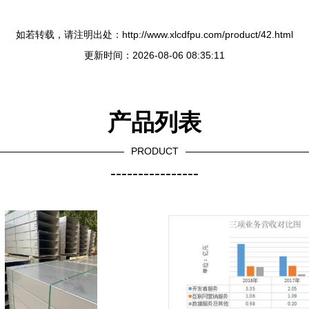
如若转载，请注明出处：http://www.xlcdfpu.com/product/42.html
更新时间：2026-08-06 08:35:11
产品列表
PRODUCT
----------------