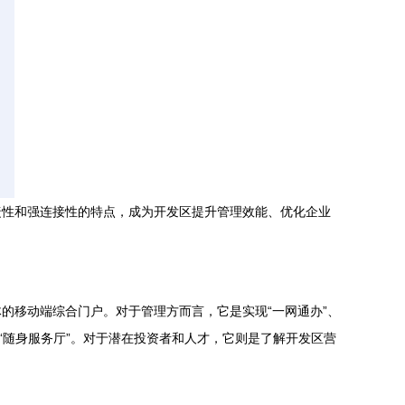
捷性和强连接性的特点，成为开发区提升管理效能、优化企业
的移动端综合门户。对于管理方而言，它是实现“一网通办”、
“随身服务厅”。对于潜在投资者和人才，它则是了解开发区营