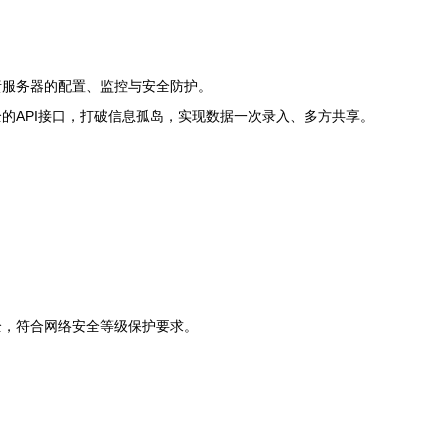
责服务器的配置、监控与安全防护。
的API接口，打破信息孤岛，实现数据一次录入、多方共享。
全，符合网络安全等级保护要求。