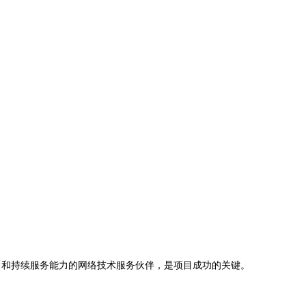
力和持续服务能力的网络技术服务伙伴，是项目成功的关键。