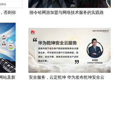
司，否则你
德令哈网游加盟与网络技术服务的实践路
径
网站及新
安全服务，云定乾坤 华为发布乾坤安全云
数字化升
服务，护航政企客户数字化转型