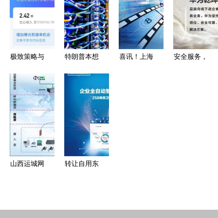
碑铸就典范
准在网络技
就out啦！
术服务中的
关键角色
极致策略与
特朗普本想
喜讯！上海
安全服务，
控制 从网
给中企“使
星鸟中标云
云定乾坤
络情缘回归
绊子”，反
南省政府网
华为发布乾
有效指令
而坑了美国
站及新媒体
坤安全云服
工厂 网络
常态化监测
务，护航政
技术服务的
项目，助力
企客户数字
博弈困局
政务数字化
化转型
升级
山西运城网
转让自用东
络电话包月
风天龙油罐
服务 24小
车及设备选
时任打，优
型核心要素