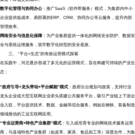
数字化管理与协同办公
：推广SaaS（软件即服务）模式，为集群内中小
企业提供低成本、易部署的ERP、CRM、协同办公等云服务，提升内部
管理效率。
网络安全与信息化保障
：为产业集群提供一体化的网络安全防护、数据安
全与系统运维服务，筑牢数字化转型的安全底座。
三、 “平台+生态”的有效运营模式探索
在实践中，河北逐步形成了多元化的运营模式，旨在构建可持续的产业生
态：
“政府引导+龙头带动+平台赋能”模式
：政府出台规划与政策，支持行业
龙头企业或大型互联网企业牵头搭建公共服务平台，吸引产业链上下游企
业入驻，平台提供技术、数据、金融等综合服务。例如在钢铁、装备制造
领域推动的工业互联网应用。
“专业运营商+特色产业集群”模式
：引入或培育专业的网络技术服务运营
商，与县域特色产业集群（如皮革、家具、食品加工等）深度合作，为集